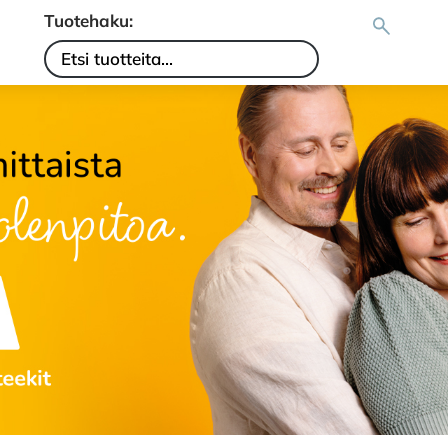
Tuotehaku: