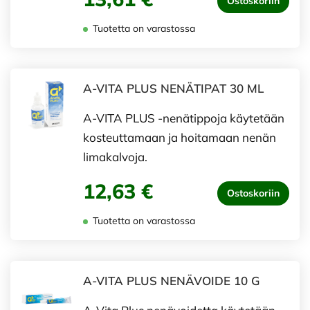
Ostoskoriin
Tuotetta on varastossa
A-VITA PLUS NENÄTIPAT 30 ML
A-VITA PLUS -nenätippoja käytetään
kosteuttamaan ja hoitamaan nenän
limakalvoja.
12,63 €
Ostoskoriin
Tuotetta on varastossa
A-VITA PLUS NENÄVOIDE 10 G