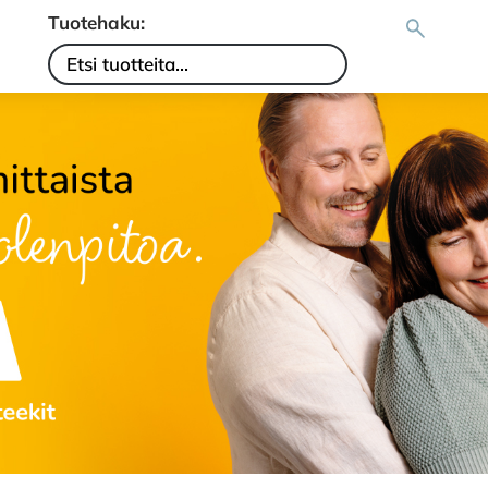
Tuotehaku: