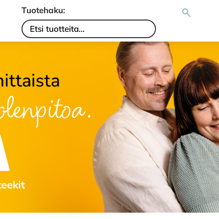
Tuotehaku: