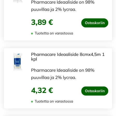
Pharmacare Ideaaliside on 98%
puuvillaa ja 2% lycraa.
3,89 €
Ostoskoriin
Tuotetta on varastossa
Pharmacare Ideaaliside 8cmx4,5m 1
kpl
Pharmacare Ideaaliside on 98%
puuvillaa ja 2% lycraa.
4,32 €
Ostoskoriin
Tuotetta on varastossa