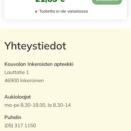
Tuotetta ei ole varastossa
Yhteystiedot
Kouvolan Inkeroisten apteekki
Lauttatie 1
46900 Inkeroinen
Aukioloajat
ma-pe 8.30-18.00, la 8.30-14
Puhelin
(05) 317 1150