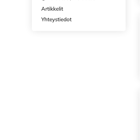
Artikkelit
Yhteystiedot