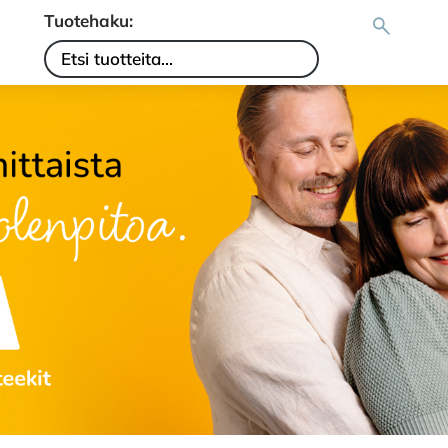
Tuotehaku: