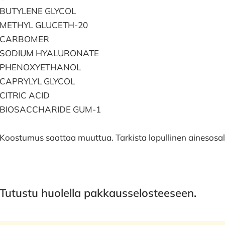
BUTYLENE GLYCOL
METHYL GLUCETH-20
CARBOMER
SODIUM HYALURONATE
PHENOXYETHANOL
CAPRYLYL GLYCOL
CITRIC ACID
BIOSACCHARIDE GUM-1
Koostumus saattaa muuttua. Tarkista lopullinen ainesosa
Tutustu huolella pakkausselosteeseen.