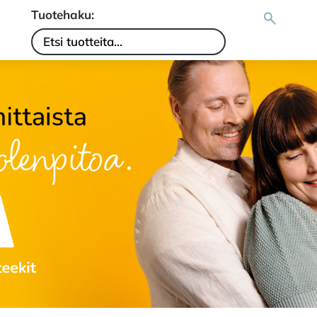
Tuotehaku: