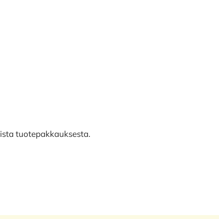
lista tuotepakkauksesta.